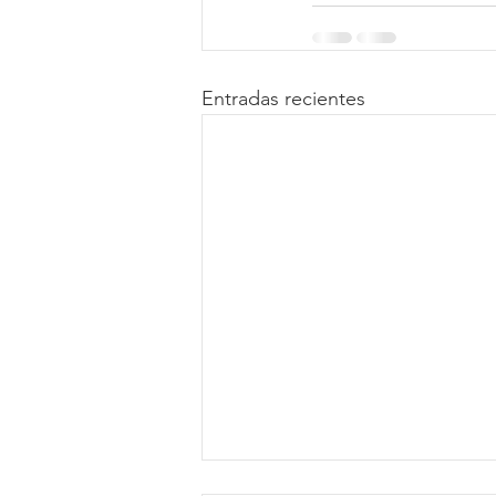
Entradas recientes