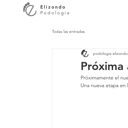
Elizondo
Podología
Todas las entradas
podologia elizondo
Próxima 
Próximamente el nue
Una nueva etapa en 