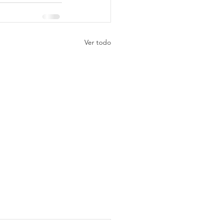
Ver todo