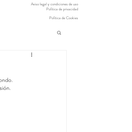
Aviso legal y condiciones de uso
Política de privacidad
Política de Cookies
zondo.
sión.