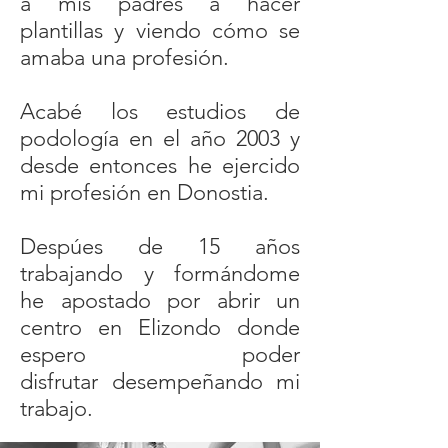
a mis padres a hacer
plantillas y viendo cómo se
amaba una profesión.
Acabé los estudios de
podología en el año 2003 y
desde entonces he ejercido
mi profesión en Donostia.
Despúes de 15 años
trabajando y formándome
he apostado por abrir un
centro en Elizondo donde
espero poder
disfrutar desempeñando mi
trabajo.