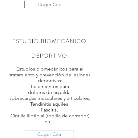
Coger Cita
ESTUDIO BIOMECÁNICO
DEPORTIVO
Estudios biomecánicos para el
tratamiento y prevención de lesiones
deportivas:
tratamientos para
dolores de espalda,
sobrecargas musculares y articulares,
Tendinitis aquilea,
Fascitis,
Cintilla iliotibial (rodilla de corredor)
etc...
Coger Cita