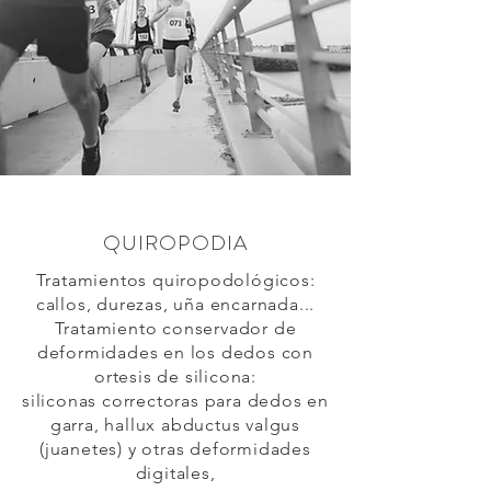
QUIROPODIA
Tratamientos quiropodológicos:
callos, durezas, uña encarnada...
Tratamiento conservador de
deformidades en los dedos con
ortesis de silicona:
siliconas correctoras para dedos en
garra, hallux abductus valgus
(juanetes) y otras deformidades
digitales,