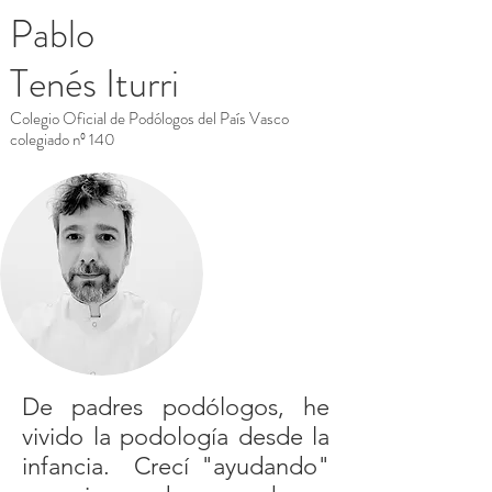
Pablo
Tenés Iturri
Colegio Oficial de Podólogos del País Vasco
colegiado nº 140
De padres podólogos, he
vivido la podología desde la
infancia. Crecí "ayudando"