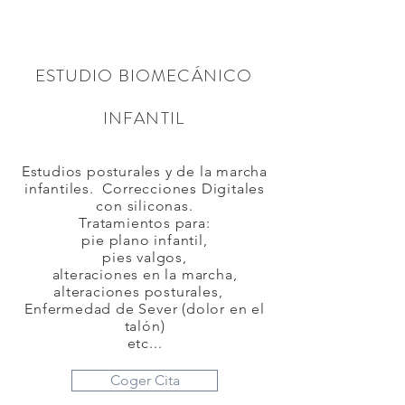
ESTUDIO BIOMECÁNICO
INFANTIL
Estudios posturales y de la marcha
infantiles. Correcciones Digitales
con siliconas.
Tratamientos para:​
pie plano infantil,
pies valgos,
alteraciones en la marcha,
alteraciones posturales,
Enfermedad de Sever (dolor en el
talón)
etc...
Coger Cita